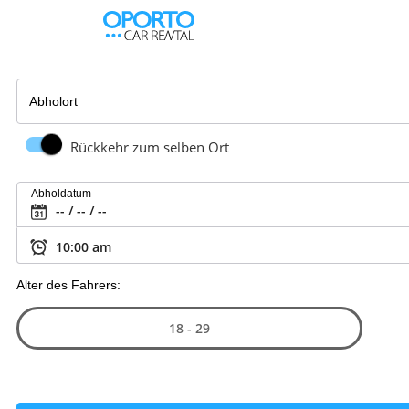
Abholort
Rückkehr zum selben Ort
Abholdatum
Alter des Fahrers:
18 - 29