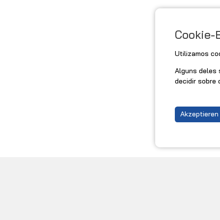
Cookie-
Utilizamos co
Alguns deles 
decidir sobre 
Akzeptieren