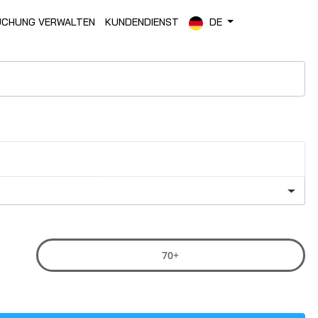
CHUNG VERWALTEN
KUNDENDIENST
DE
70+