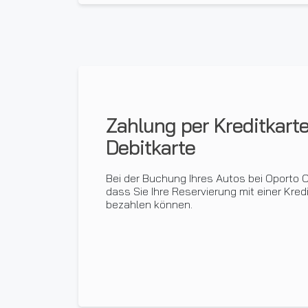
Zahlung per Kreditkart
Debitkarte
Bei der Buchung Ihres Autos bei Oporto 
dass Sie Ihre Reservierung mit einer Kred
bezahlen können.