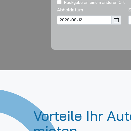
Rückgabe an einem anderen Ort
Abholdatum
Vorteile Ihr Au
mieten