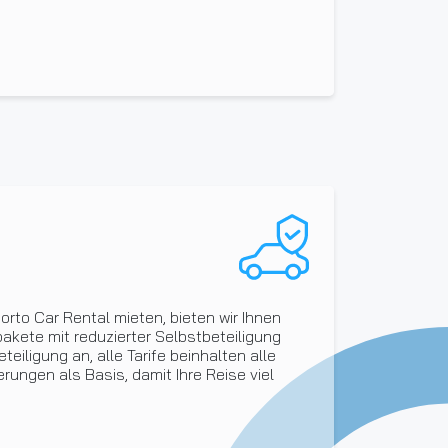
orto Car Rental mieten, bieten wir Ihnen
kete mit reduzierter Selbstbeteiligung
teiligung an, alle Tarife beinhalten alle
rungen als Basis, damit Ihre Reise viel