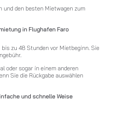
hen und den besten Mietwagen zum
nmietung in Flughafen Faro
 bis zu 48 Stunden vor Mietbeginn. Sie
engebühr.
al oder sogar in einem anderen
wenn Sie die Rückgabe auswählen
einfache und schnelle Weise