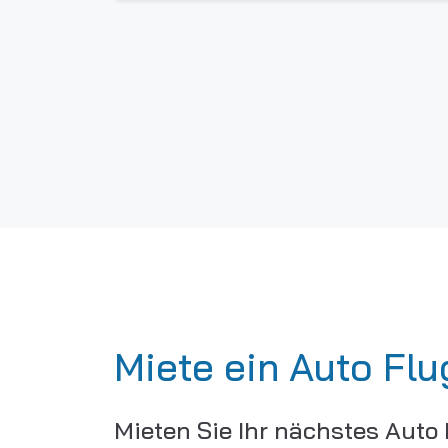
Miete ein Auto Flu
Mieten Sie Ihr nächstes Auto 