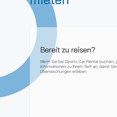
Bereit zu reisen?
Wenn Sie bei Oporto Car Rental buchen, g
Informationen zu Ihrem Tarif an, damit Sie
Überraschungen erleben.