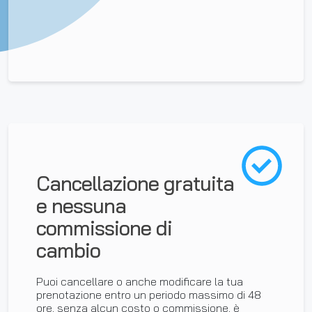
Cancellazione gratuita
e nessuna
commissione di
cambio
Puoi cancellare o anche modificare la tua
prenotazione entro un periodo massimo di 48
ore, senza alcun costo o commissione, è