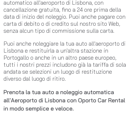
automatico all'aeroporto di Lisbona, con
cancellazione gratuita, fino a 24 ore prima della
data di inizio del noleggio. Puoi anche pagare con
carta di debito o di credito sul nostro sito Web,
senza alcun tipo di commissione sulla carta.
Puoi anche noleggiare la tua auto all'aeroporto di
Lisbona e restituirla a un'altra stazione in
Portogallo o anche in un altro paese europeo,
tutti i nostri prezzi includono già la tariffa di sola
andata se selezioni un luogo di restituzione
diverso dal luogo di ritiro.
Prenota la tua auto a noleggio automatica
all'Aeroporto di Lisbona con Oporto Car Rental
in modo semplice e veloce.