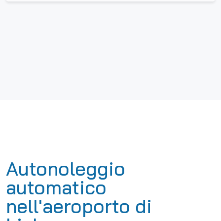
Autonoleggio
automatico
nell'aeroporto di