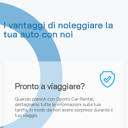
I vantaggi di noleggiare la
tua auto con noi
Pronto a viaggiare?
Quando prenoti con Oporto Car Rental,
dettagliamo tutte le informazioni sulla tua
tariffa, in modo da non avere sorprese durante il
tuo viaggio.