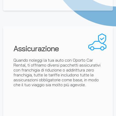
Assicurazione
Quando noleggi la tua auto con Oporto Car
Rental, ti offriamo diversi pacchetti assicurativi
con franchigia di riduzione o addirittura zero
franchigia, tutte le tariffe includono tutte le
assicurazioni obbligatorie come base, in modo
che il tuo viaggio sia molto più agevole.