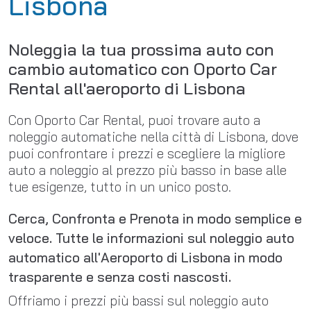
Lisbona
Noleggia la tua prossima auto con
cambio automatico con Oporto Car
Rental all'aeroporto di Lisbona
Con Oporto Car Rental, puoi trovare auto a
noleggio automatiche nella città di Lisbona, dove
puoi confrontare i prezzi e scegliere la migliore
auto a noleggio al prezzo più basso in base alle
tue esigenze, tutto in un unico posto.
Cerca, Confronta e Prenota in modo semplice e
veloce. Tutte le informazioni sul noleggio auto
automatico all'Aeroporto di Lisbona in modo
trasparente e senza costi nascosti.
Offriamo i prezzi più bassi sul noleggio auto