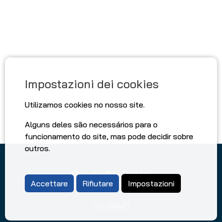
Impostazioni dei cookies
Utilizamos cookies no nosso site.
Alguns deles são necessários para o
funcionamento do site, mas pode decidir sobre
outros.
Oporto Car Rental
Accettare
Rifiutare
Impostazioni
CHI SIAMO