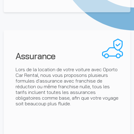
Assurance
Lors de la location de votre voiture avec Oporto
Car Rental, nous vous proposons plusieurs
formules d'assurance avec franchise de
réduction ou même franchise nulle, tous les
tarifs incluent toutes les assurances
obligatoires comme base, afin que votre voyage
soit beaucoup plus fluide.