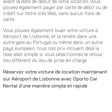
avant la date de début de votre location. Vous
pouvez également payer par carte de débit ou de
crédit sur notre site Web, sans aucun frais de
carte.
Vous pouvez également louer votre voiture à
Aéroport de Lisbonne, et la rendre dans une
autre gare au Portugal ou même dans un autre
pays européen, tous nos prix incluent déjà la
taxe aller simple si vous sélectionnez le retour
lieu différent du lieu de prise en charge.
Réservez votre voiture de location maintenant
sur Aéroport de Lisbonne avec Oporto Car
Rental d'une manière simple et rapide