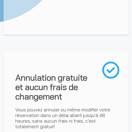
Annulation gratuite
et aucun frais de
changement
Vous pouvez annuler ou même modifier votre
réservation dans un délai allant jusqu'à 48
heures, sans aucun frais ni frais, c'est
totalement gratuit!