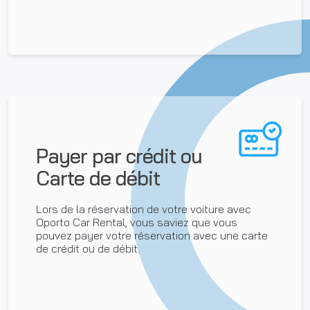
Payer par crédit ou
Carte de débit
Lors de la réservation de votre voiture avec
Oporto Car Rental, vous saviez que vous
pouvez payer votre réservation avec une carte
de crédit ou de débit.