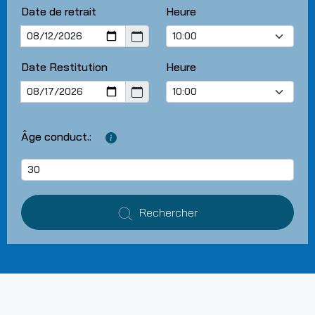
Date de retrait
Heure
Date Restitution
Heure
Âge conduct.:
Rechercher