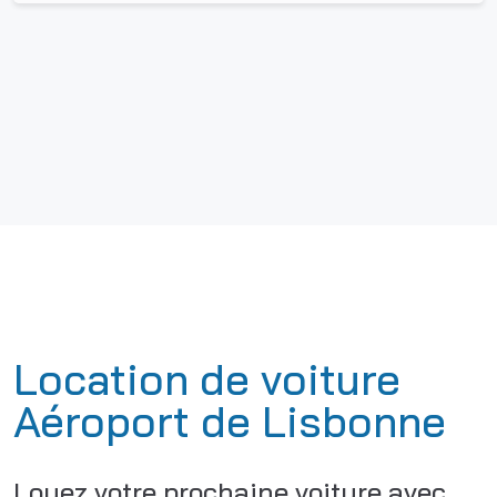
Location de voiture
Aéroport de Lisbonne
Louez votre prochaine voiture avec