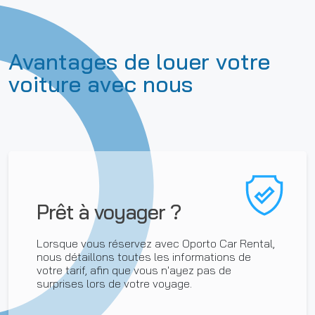
Avantages de louer votre
voiture avec nous
Prêt à voyager ?
Lorsque vous réservez avec Oporto Car Rental,
nous détaillons toutes les informations de
votre tarif, afin que vous n'ayez pas de
surprises lors de votre voyage.