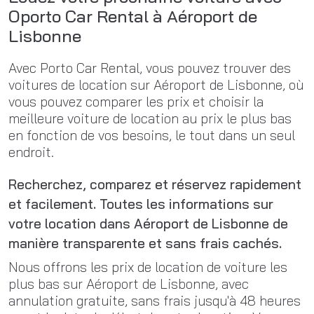
Oporto Car Rental à Aéroport de
Lisbonne
Avec Porto Car Rental, vous pouvez trouver des
voitures de location sur Aéroport de Lisbonne, où
vous pouvez comparer les prix et choisir la
meilleure voiture de location au prix le plus bas
en fonction de vos besoins, le tout dans un seul
endroit.
Recherchez, comparez et réservez rapidement
et facilement. Toutes les informations sur
votre location dans Aéroport de Lisbonne de
manière transparente et sans frais cachés.
Nous offrons les prix de location de voiture les
plus bas sur Aéroport de Lisbonne, avec
annulation gratuite, sans frais jusqu'à 48 heures