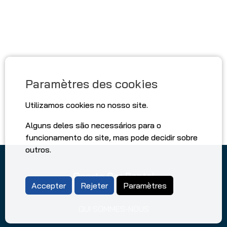
Paramètres des cookies
Utilizamos cookies no nosso site.
Alguns deles são necessários para o
funcionamento do site, mas pode decidir sobre
outros.
Oporto Car Rental
Accepter
Rejeter
Paramètres
QUI SOMMES-NOUS