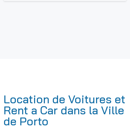
Location de Voitures et
Rent a Car dans la Ville
de Porto