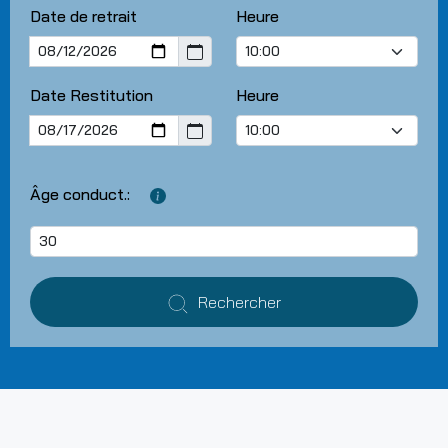
Date de retrait
Heure
Date Restitution
Heure
Âge conduct.:
Rechercher