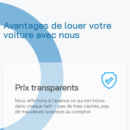
Avantages de louer votre
voiture avec nous
Prix transparents
Nous affichons à l’avance ce qui est inclus
dans chaque tarif — pas de frais cachés, pas
de mauvaises surprises au comptoir.