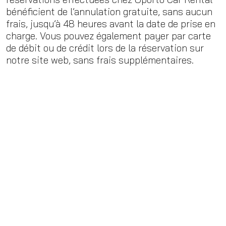
bénéficient de l’annulation gratuite, sans aucun
frais, jusqu’à 48 heures avant la date de prise en
charge. Vous pouvez également payer par carte
de débit ou de crédit lors de la réservation sur
notre site web, sans frais supplémentaires.