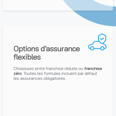
Options d’assurance
flexibles
Choisissez entre franchise réduite ou
franchise
zéro
. Toutes les formules incluent par défaut
les assurances obligatoires.