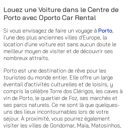
Louez une Voiture dans le Centre de
Porto avec Oporto Car Rental
Si vous envisagez de faire un voyage à
Porto
,
l'une des plus anciennes villes d'Europe, la
location d'une voiture est sans aucun doute le
meilleur moyen de visiter et de découvrir ses
nombreux attraits.
Porto est une destination de rêve pour les
touristes du monde entier. Elle offre un large
éventail d’activités culturelles et de loisirs, y
compris la célèbre Torre dos Clérigos, les caves à
vin de Porto, le quartier de Foz, ses marchés et
ses parcs naturels. Ce ne sont là que quelques-
uns des lieux incontournables lors de votre
séjour. À proximité, vous pourrez également
visiter les villes de Gondomar, Maia, Matosinhos,