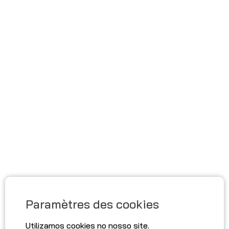
Paramètres des cookies
Utilizamos cookies no nosso site.