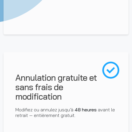
Annulation gratuite et
sans frais de
modification
Modifiez ou annulez jusqu’à
48 heures
avant le
retrait — entièrement gratuit.