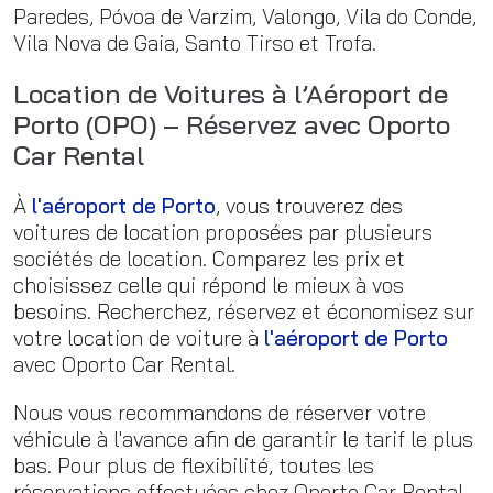
Paredes, Póvoa de Varzim, Valongo, Vila do Conde,
Vila Nova de Gaia, Santo Tirso et Trofa.
Location de Voitures à l’Aéroport de
Porto (OPO) – Réservez avec Oporto
Car Rental
À
l'aéroport de Porto
, vous trouverez des
voitures de location proposées par plusieurs
sociétés de location. Comparez les prix et
choisissez celle qui répond le mieux à vos
besoins. Recherchez, réservez et économisez sur
votre location de voiture à
l'aéroport de Porto
avec Oporto Car Rental.
Nous vous recommandons de réserver votre
véhicule à l'avance afin de garantir le tarif le plus
bas. Pour plus de flexibilité, toutes les
réservations effectuées chez Oporto Car Rental