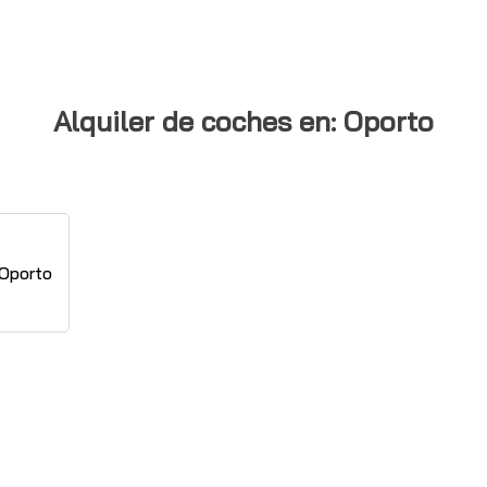
Alquiler de coches en: Oporto
 Oporto