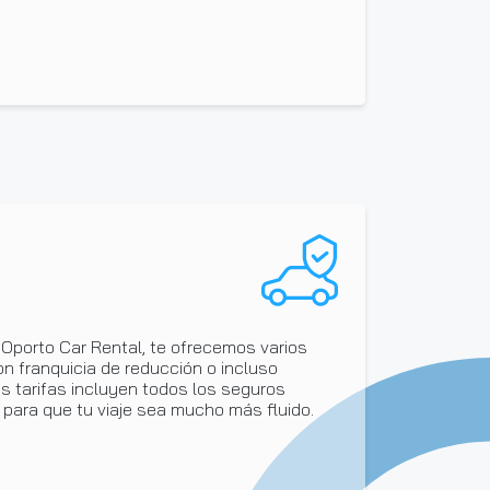
n Oporto Car Rental, te ofrecemos varios
 franquicia de reducción o incluso
as tarifas incluyen todos los seguros
 para que tu viaje sea mucho más fluido.