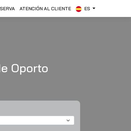
ESERVA
ATENCIÓN AL CLIENTE
ES
de Oporto