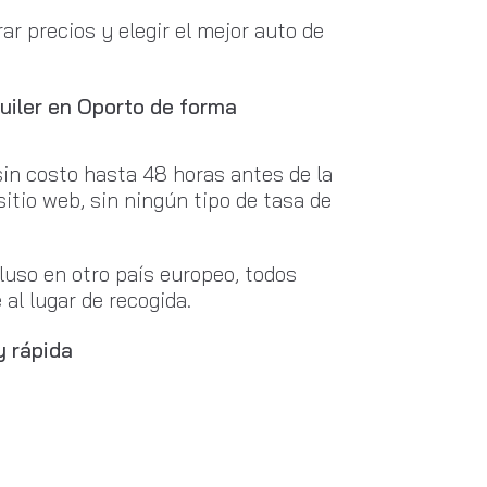
r precios y elegir el mejor auto de
uiler en Oporto de forma
sin costo hasta 48 horas antes de la
sitio web, sin ningún tipo de tasa de
luso en otro país europeo, todos
al lugar de recogida.
y rápida