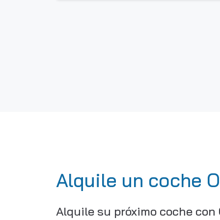
Alquile un coche 
Alquile su próximo coche con