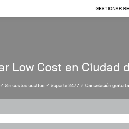
GESTIONAR R
ar Low Cost en Ciudad 
✓ Sin costos ocultos ✓ Soporte 24/7 ✓ Cancelación gratuita