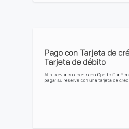
Pago con Tarjeta de cré
Tarjeta de débito
Al reservar su coche con Oporto Car Ren
pagar su reserva con una tarjeta de crédi