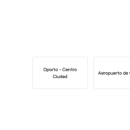
Oporto - Centro
Aeropuerto de
Ciudad