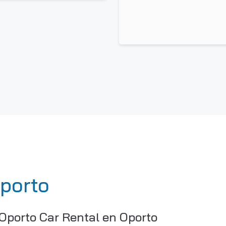
Oporto
 Oporto Car Rental en Oporto