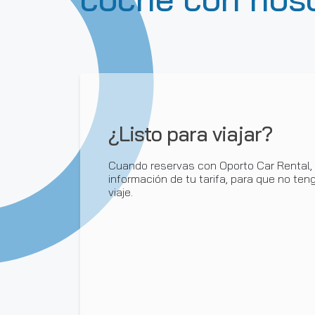
¿Listo para viajar?
Cuando reservas con Oporto Car Rental, 
información de tu tarifa, para que no te
viaje.