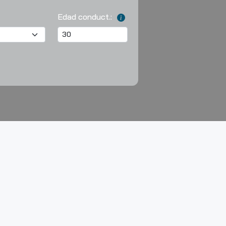
Edad conduct.: