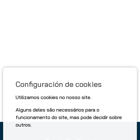
Configuración de cookies
Utilizamos cookies no nosso site.
Alguns deles são necessários para o
funcionamento do site, mas pode decidir sobre
outros.