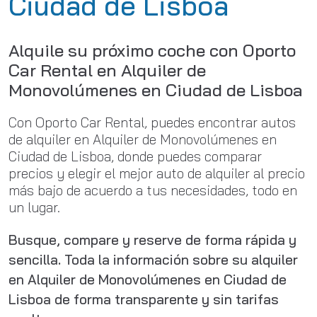
Ciudad de Lisboa
Alquile su próximo coche con Oporto
Car Rental en Alquiler de
Monovolúmenes en Ciudad de Lisboa
Con Oporto Car Rental, puedes encontrar autos
de alquiler en Alquiler de Monovolúmenes en
Ciudad de Lisboa, donde puedes comparar
precios y elegir el mejor auto de alquiler al precio
más bajo de acuerdo a tus necesidades, todo en
un lugar.
Busque, compare y reserve de forma rápida y
sencilla. Toda la información sobre su alquiler
en Alquiler de Monovolúmenes en Ciudad de
Lisboa de forma transparente y sin tarifas