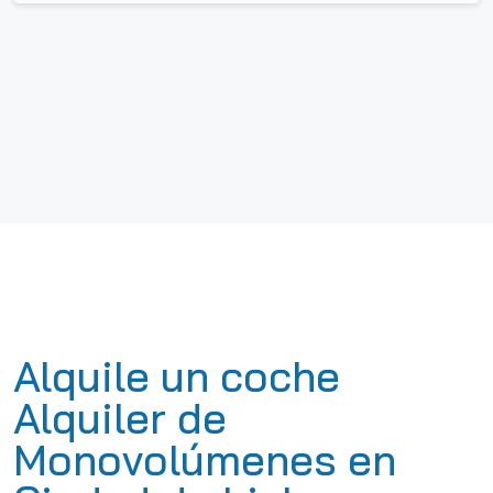
Alquile un coche
Alquiler de
Monovolúmenes en