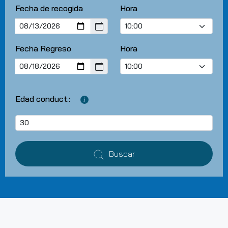
Fecha de recogida
Hora
Fecha Regreso
Hora
Edad conduct.:
Buscar