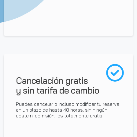
Cancelación gratis
y sin tarifa de cambio
Puedes cancelar o incluso modificar tu reserva
en un plazo de hasta 48 horas, sin ningún
coste ni comisión, ¡es totalmente gratis!