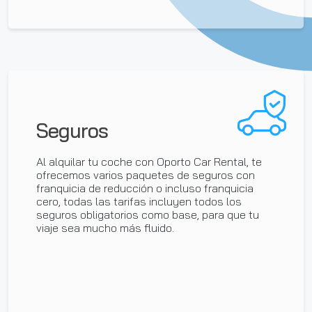
Seguros
Al alquilar tu coche con Oporto Car Rental, te
ofrecemos varios paquetes de seguros con
franquicia de reducción o incluso franquicia
cero, todas las tarifas incluyen todos los
seguros obligatorios como base, para que tu
viaje sea mucho más fluido.