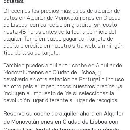
ocultas.
Ofrecemos los precios más bajos de alquiler de
autos en Alquiler de Monovolúmenes en Ciudad
de Lisboa, con cancelación gratuita, sin costo
hasta 48 horas antes de la fecha de inicio del
alquiler. También puede pagar con tarjeta de
débito o crédito en nuestro sitio web, sin ningún
tipo de tasa de tarjeta.
También puedes alquilar tu coche en Alquiler de
Monovolúmenes en Ciudad de Lisboa, y
devolverlo en otra estación de Portugal o incluso
en otro país europeo, todos nuestros precios ya
incluyen el impuesto de ida si seleccionas la
devolución lugar diferente al lugar de recogida.
Reserve su coche de alquiler ahora en Alquiler
de Monovolúmenes en Ciudad de Lisboa con
Oporto Car Rental de forma sencilla y rápida