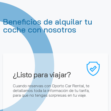
Beneficios de alquilar tu
coche con nosotros
¿Listo para viajar?
Cuando reservas con Oporto Car Rental, te
detallamos toda la información de tu tarifa,
para que no tengas sorpresas en tu viaje.